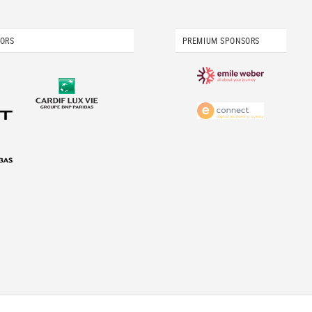
SORS
PREMIUM SPONSORS