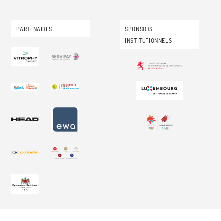
PARTENAIRES
SPONSORS
INSTITUTIONNELS