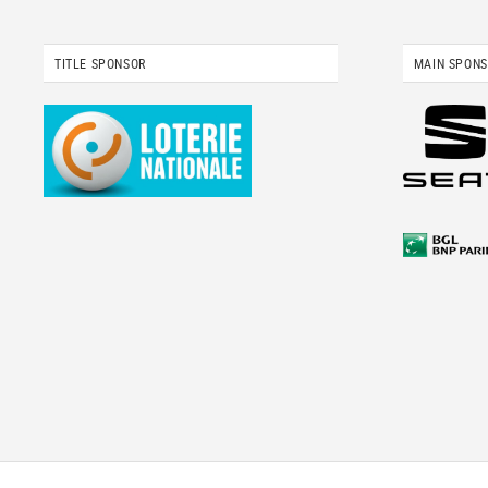
TITLE SPONSOR
MAIN SPON