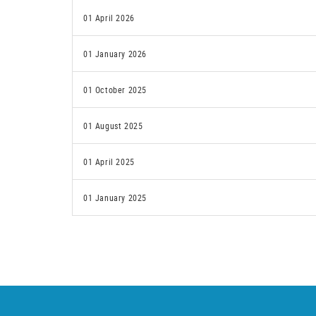
01 April 2026
01 January 2026
01 October 2025
01 August 2025
01 April 2025
01 January 2025