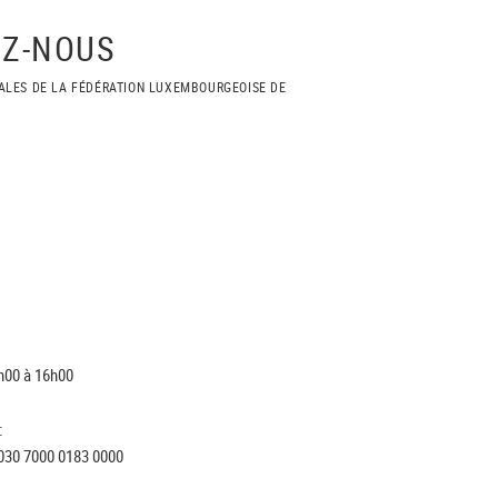
Z-NOUS
ALES DE LA FÉDÉRATION LUXEMBOURGEOISE DE
h00 à 16h00
:
030 7000 0183 0000