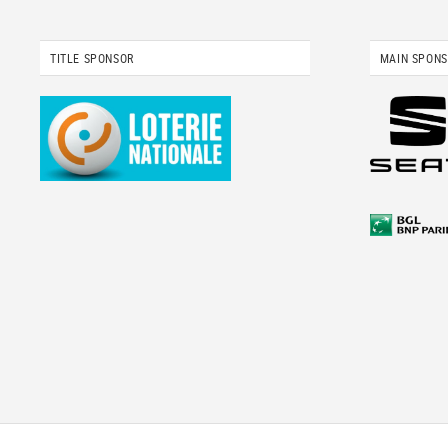
TITLE SPONSOR
MAIN SPON