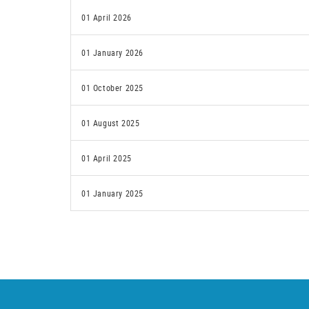
01 April 2026
01 January 2026
01 October 2025
01 August 2025
01 April 2025
01 January 2025