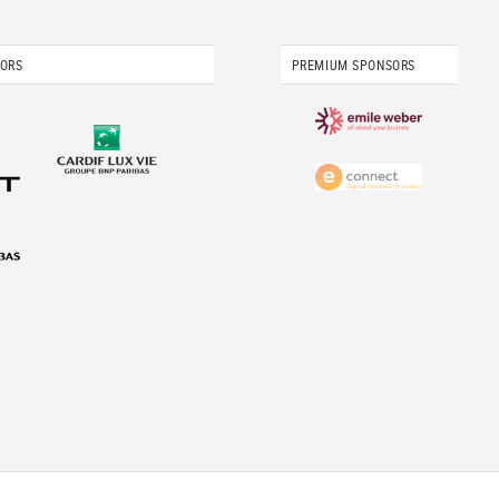
SORS
PREMIUM SPONSORS