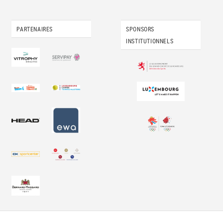
PARTENAIRES
SPONSORS
INSTITUTIONNELS