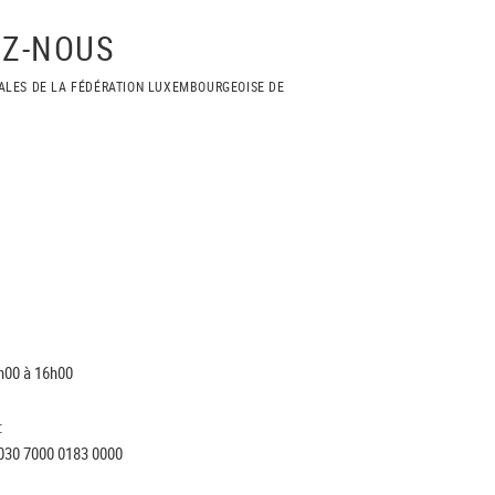
Z-NOUS
ALES DE LA FÉDÉRATION LUXEMBOURGEOISE DE
h00 à 16h00
:
030 7000 0183 0000