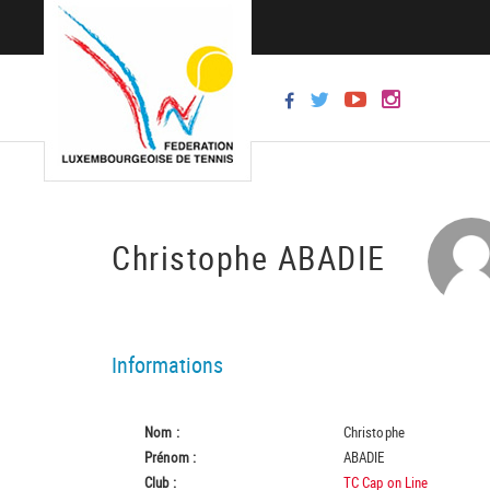
Christophe ABADIE
Informations
Nom :
Christophe
Prénom :
ABADIE
Club :
TC Cap on Line