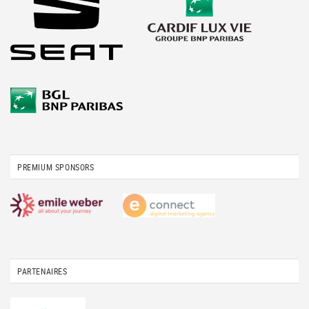
PREMIUM SPONSORS
PARTENAIRES