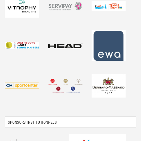
SPONSORS INSTITUTIONNELS