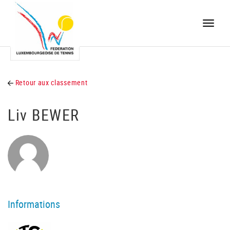
Toggle
naviga
Retour aux classement
Liv BEWER
Informations