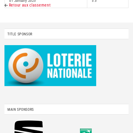
01 January 2025
5.5
Retour aux classement
TITLE SPONSOR
MAIN SPONSORS