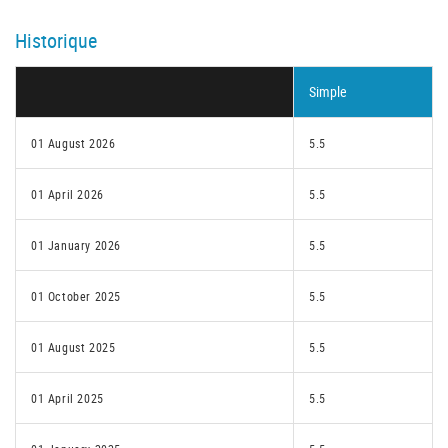
Historique
Simple
01 August 2026
5.5
01 April 2026
5.5
01 January 2026
5.5
01 October 2025
5.5
01 August 2025
5.5
01 April 2025
5.5