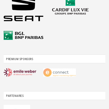
PREMIUM SPONSORS
PARTENAIRES