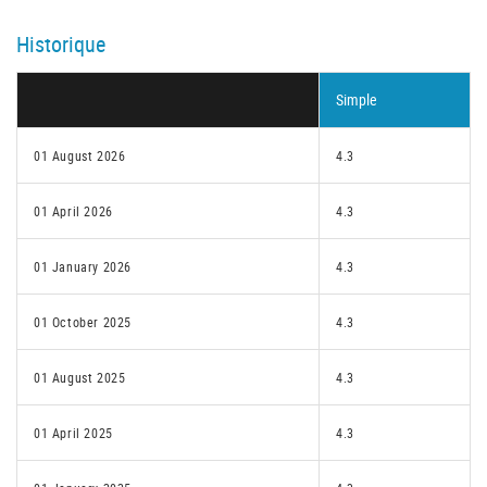
Historique
Simple
01 August 2026
4.3
01 April 2026
4.3
01 January 2026
4.3
01 October 2025
4.3
01 August 2025
4.3
01 April 2025
4.3