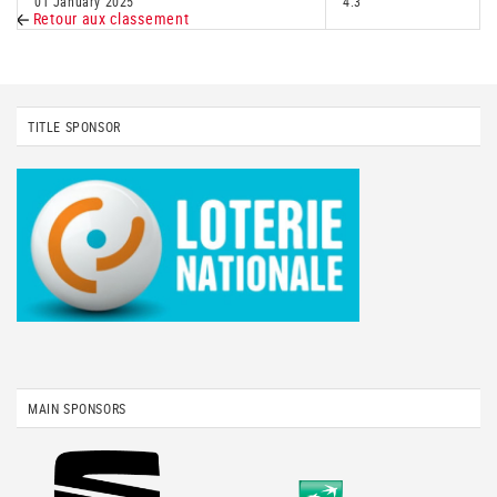
01 January 2025
4.3
Retour aux classement
TITLE SPONSOR
MAIN SPONSORS