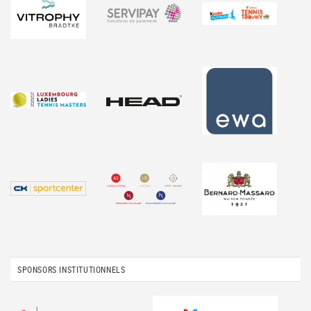
SPONSORS INSTITUTIONNELS