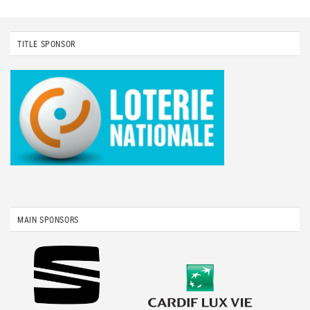
TITLE SPONSOR
MAIN SPONSORS