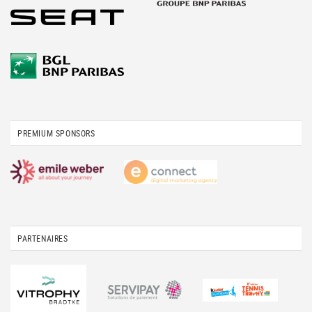
PREMIUM SPONSORS
PARTENAIRES