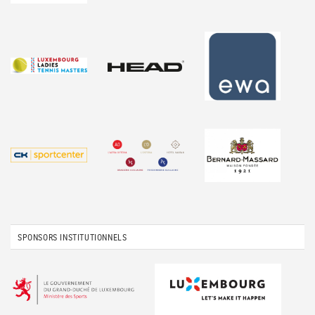
SPONSORS INSTITUTIONNELS