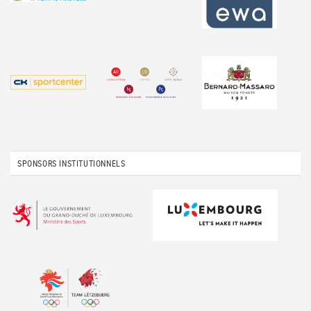
SPONSORS INSTITUTIONNELS