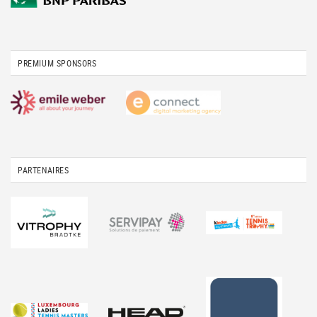
PREMIUM SPONSORS
PARTENAIRES