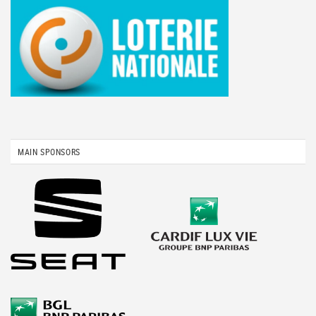
MAIN SPONSORS