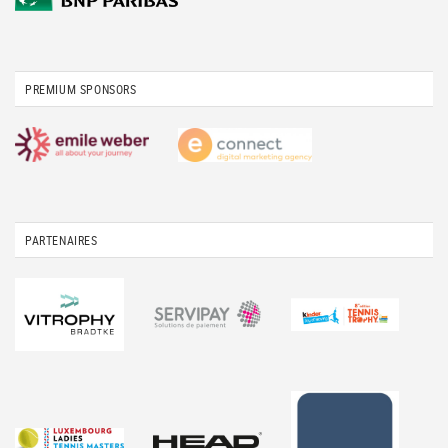
PREMIUM SPONSORS
PARTENAIRES