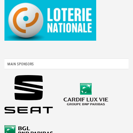
MAIN SPONSORS