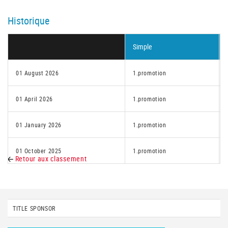
Historique
Simple
01 August 2026
1.promotion
01 April 2026
1.promotion
01 January 2026
1.promotion
01 October 2025
1.promotion
Retour aux classement
TITLE SPONSOR