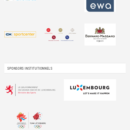
SPONSORS INSTITUTIONNELS