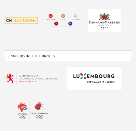
SPONSORS INSTITUTIONNELS