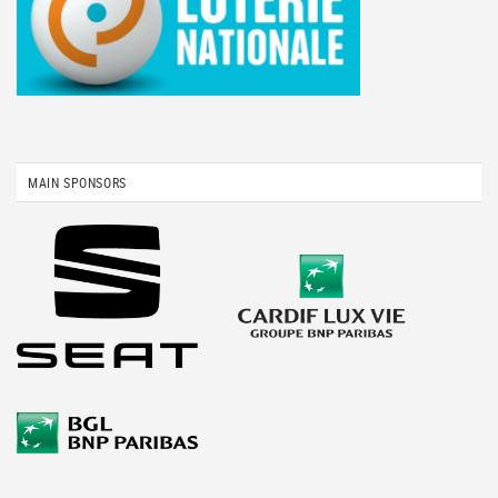
MAIN SPONSORS