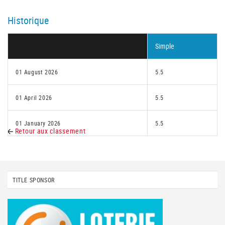
Historique
Simple
01 August 2026
5.5
01 April 2026
5.5
01 January 2026
5.5
Retour aux classement
TITLE SPONSOR