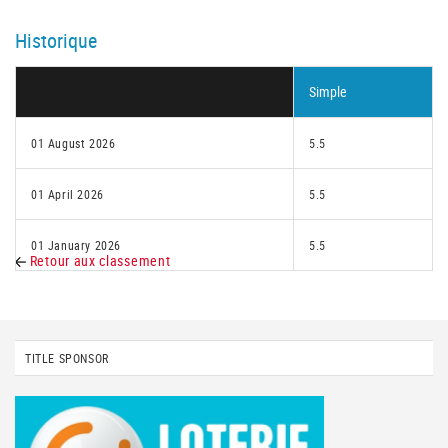
Historique
Simple
01 August 2026
5.5
01 April 2026
5.5
01 January 2026
5.5
Retour aux classement
TITLE SPONSOR