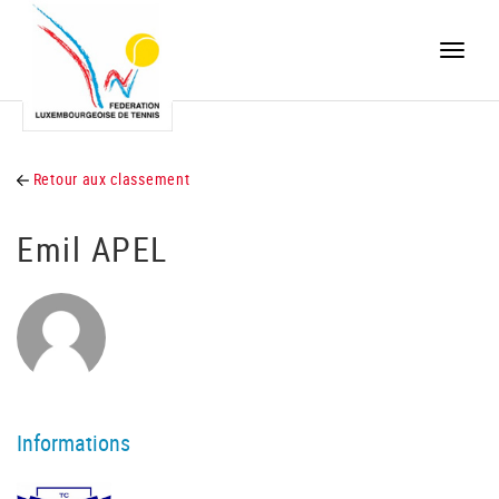
Toggle
naviga
Retour aux classement
Emil APEL
Informations