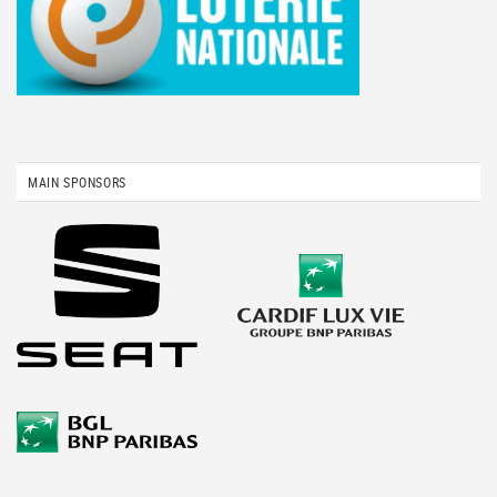
MAIN SPONSORS