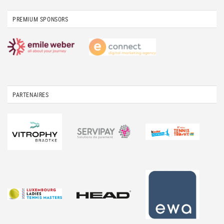
PREMIUM SPONSORS
PARTENAIRES