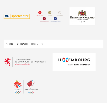
SPONSORS INSTITUTIONNELS