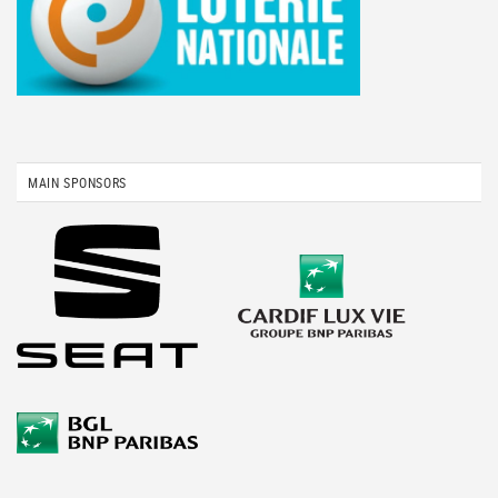
MAIN SPONSORS