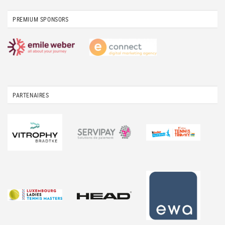
PREMIUM SPONSORS
PARTENAIRES