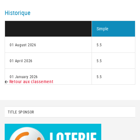
Historique
Simple
01 August 2026
5.5
01 April 2026
5.5
01 January 2026
5.5
Retour aux classement
TITLE SPONSOR