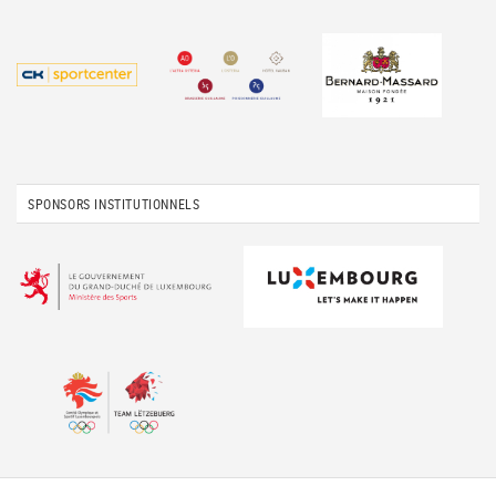
SPONSORS INSTITUTIONNELS