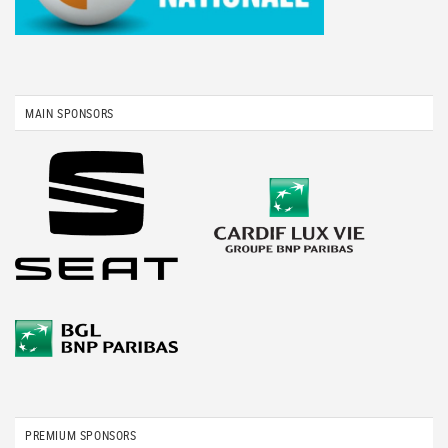
MAIN SPONSORS
PREMIUM SPONSORS