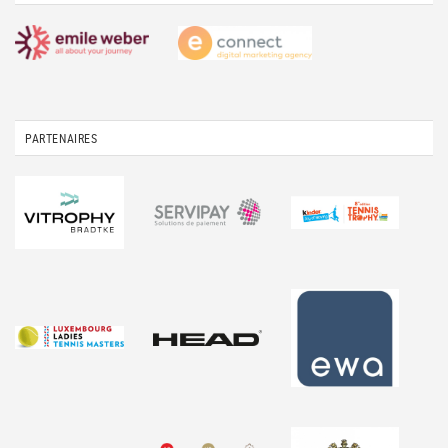
PARTENAIRES