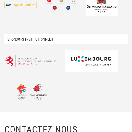
SPONSORS INSTITUTIONNELS
CONTACTEZ-NOUS