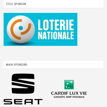
TITLE SPONSOR
MAIN SPONSORS