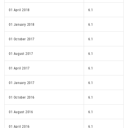
01 April 2018
6.1
01 January 2018
6.1
01 October 2017
6.1
01 August 2017
6.1
01 April 2017
6.1
01 January 2017
6.1
01 October 2016
6.1
01 August 2016
6.1
01 April 2016
6.1