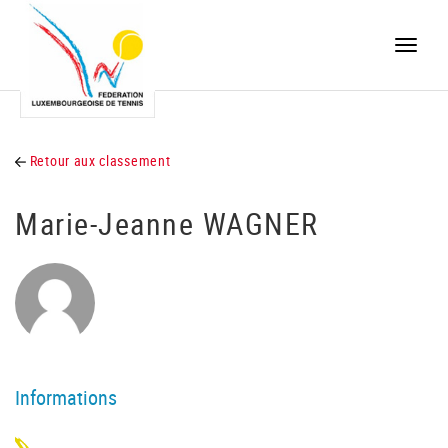
Toggle
naviga
Retour aux classement
Marie-Jeanne WAGNER
Informations