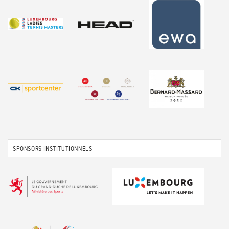
SPONSORS INSTITUTIONNELS