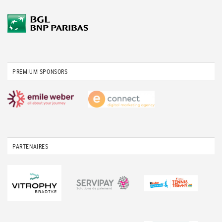
PREMIUM SPONSORS
PARTENAIRES