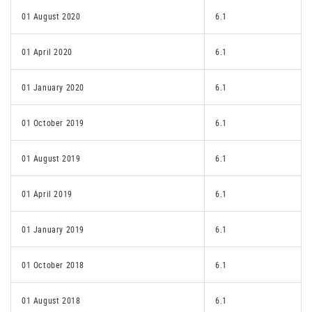
01 August 2020
6.1
01 April 2020
6.1
01 January 2020
6.1
01 October 2019
6.1
01 August 2019
6.1
01 April 2019
6.1
01 January 2019
6.1
01 October 2018
6.1
01 August 2018
6.1