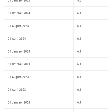
01 January 2025
5.5
01 October 2024
6.1
01 August 2024
6.1
01 April 2024
6.1
01 January 2024
6.1
01 October 2023
6.1
01 August 2023
6.1
01 April 2023
6.1
01 January 2023
6.1