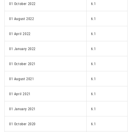
01 October 2022
6.1
01 August 2022
6.1
01 April 2022
6.1
01 January 2022
6.1
01 October 2021
6.1
01 August 2021
6.1
01 April 2021
6.1
01 January 2021
6.1
01 October 2020
6.1