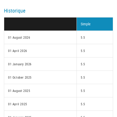
Historique
Simple
01 August 2026
5.5
01 April 2026
5.5
01 January 2026
5.5
01 October 2025
5.5
01 August 2025
5.5
01 April 2025
5.5