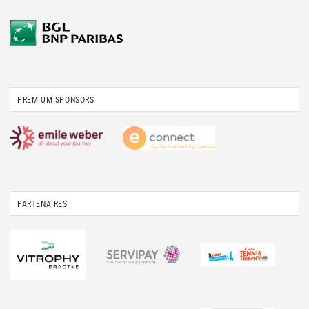
PREMIUM SPONSORS
PARTENAIRES