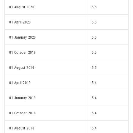
01 August 2020
5.5
01 April 2020
5.5
01 January 2020
5.5
01 October 2019
5.5
01 August 2019
5.5
01 April 2019
5.4
01 January 2019
5.4
01 October 2018
5.4
01 August 2018
5.4