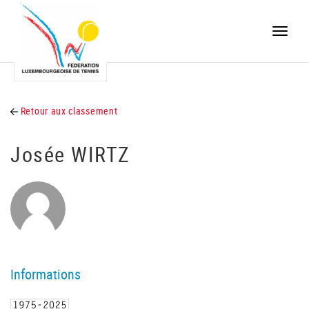
Toggle
naviga
Retour aux classement
Josée WIRTZ
Informations