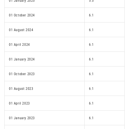
01 January 2025
5.5
01 October 2024
6.1
01 August 2024
6.1
01 April 2024
6.1
01 January 2024
6.1
01 October 2023
6.1
01 August 2023
6.1
01 April 2023
6.1
01 January 2023
6.1