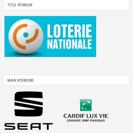
TITLE SPONSOR
MAIN SPONSORS