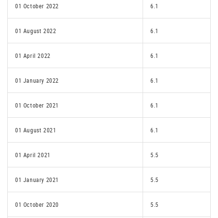
01 October 2022
6.1
01 August 2022
6.1
01 April 2022
6.1
01 January 2022
6.1
01 October 2021
6.1
01 August 2021
6.1
01 April 2021
5.5
01 January 2021
5.5
01 October 2020
5.5