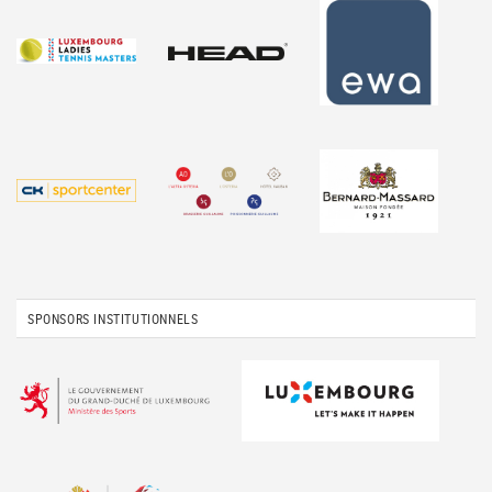
SPONSORS INSTITUTIONNELS