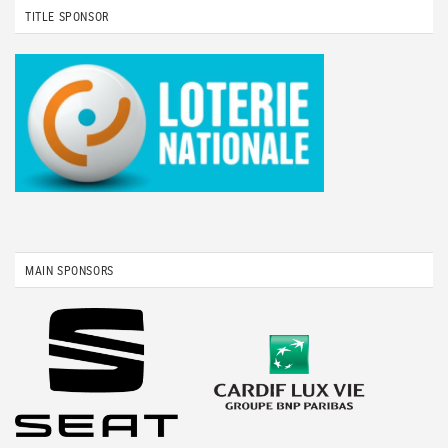
TITLE SPONSOR
MAIN SPONSORS