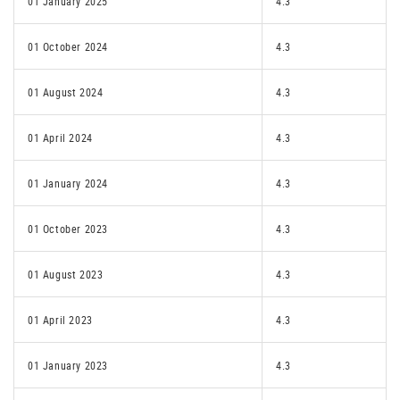
01 January 2025
4.3
01 October 2024
4.3
01 August 2024
4.3
01 April 2024
4.3
01 January 2024
4.3
01 October 2023
4.3
01 August 2023
4.3
01 April 2023
4.3
01 January 2023
4.3