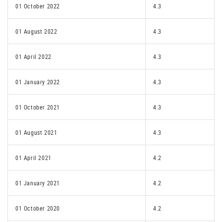
01 October 2022
4.3
01 August 2022
4.3
01 April 2022
4.3
01 January 2022
4.3
01 October 2021
4.3
01 August 2021
4.3
01 April 2021
4.2
01 January 2021
4.2
01 October 2020
4.2