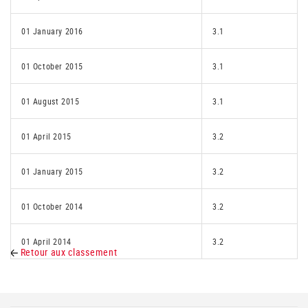
01 January 2016
3.1
01 October 2015
3.1
01 August 2015
3.1
01 April 2015
3.2
01 January 2015
3.2
01 October 2014
3.2
01 April 2014
3.2
Retour aux classement