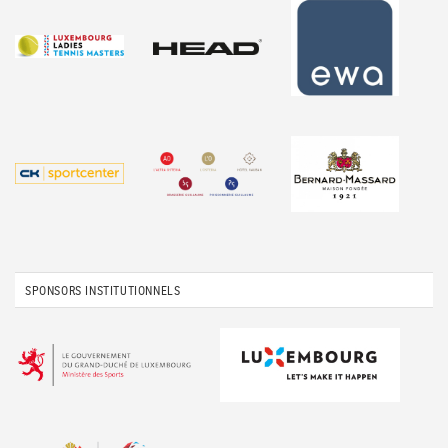
SPONSORS INSTITUTIONNELS