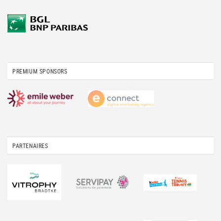
PREMIUM SPONSORS
PARTENAIRES