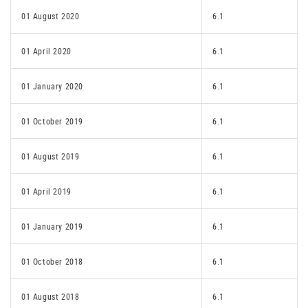
01 August 2020
6.1
01 April 2020
6.1
01 January 2020
6.1
01 October 2019
6.1
01 August 2019
6.1
01 April 2019
6.1
01 January 2019
6.1
01 October 2018
6.1
01 August 2018
6.1