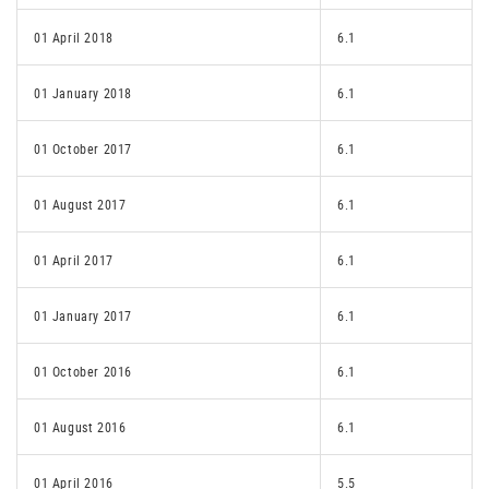
01 April 2018
6.1
01 January 2018
6.1
01 October 2017
6.1
01 August 2017
6.1
01 April 2017
6.1
01 January 2017
6.1
01 October 2016
6.1
01 August 2016
6.1
01 April 2016
5.5