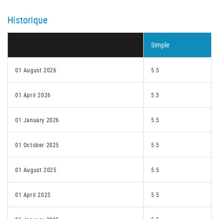
Historique
Simple
01 August 2026
5.5
01 April 2026
5.5
01 January 2026
5.5
01 October 2025
5.5
01 August 2025
5.5
01 April 2025
5.5