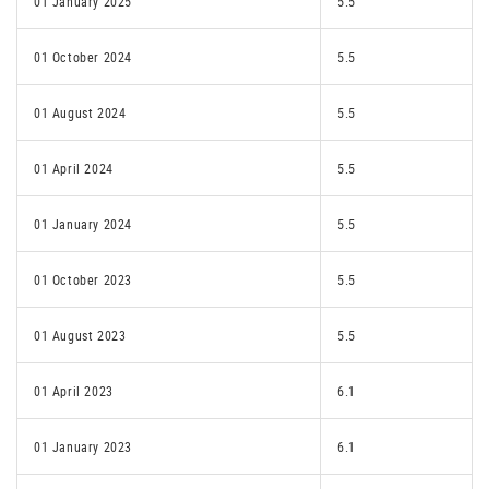
01 January 2025
5.5
01 October 2024
5.5
01 August 2024
5.5
01 April 2024
5.5
01 January 2024
5.5
01 October 2023
5.5
01 August 2023
5.5
01 April 2023
6.1
01 January 2023
6.1