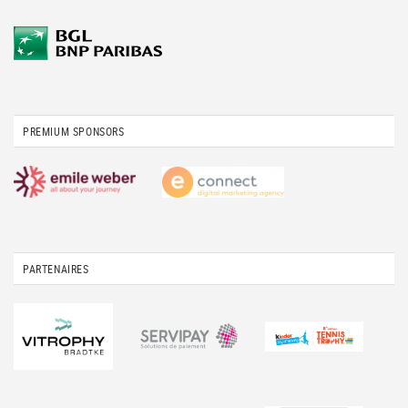
PREMIUM SPONSORS
PARTENAIRES