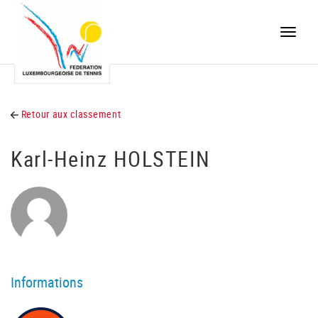
Toggle
naviga
Retour aux classement
Karl-Heinz HOLSTEIN
Informations