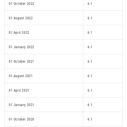
01 October 2022
6.1
01 August 2022
6.1
01 April 2022
6.1
01 January 2022
6.1
01 October 2021
6.1
01 August 2021
6.1
01 April 2021
6.1
01 January 2021
6.1
01 October 2020
6.1