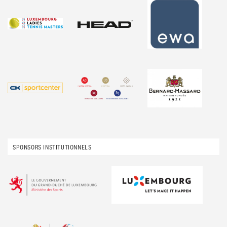
SPONSORS INSTITUTIONNELS