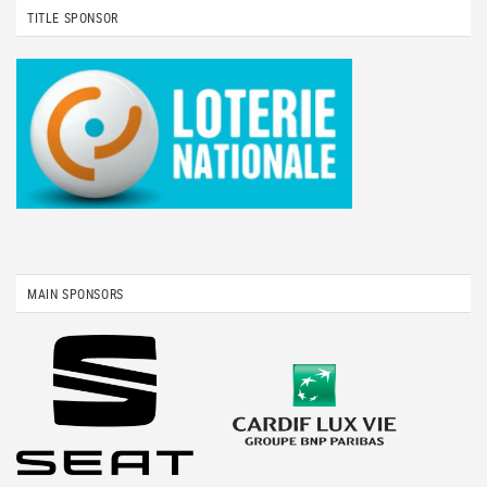
TITLE SPONSOR
MAIN SPONSORS