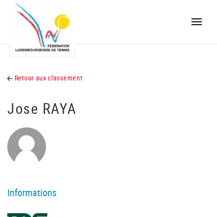
Toggle
naviga
Retour aux classement
Jose RAYA
Informations