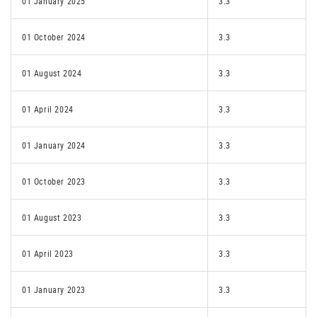
01 January 2025
3.3
01 October 2024
3.3
01 August 2024
3.3
01 April 2024
3.3
01 January 2024
3.3
01 October 2023
3.3
01 August 2023
3.3
01 April 2023
3.3
01 January 2023
3.3