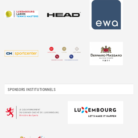
SPONSORS INSTITUTIONNELS