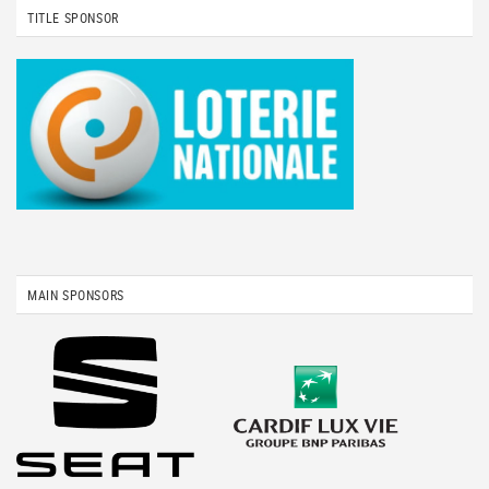
TITLE SPONSOR
MAIN SPONSORS