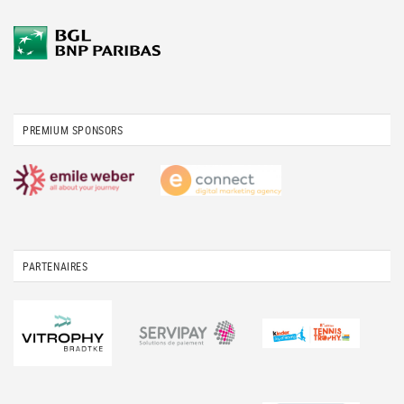
PREMIUM SPONSORS
PARTENAIRES