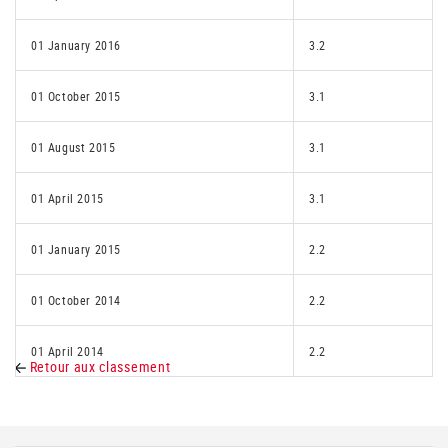
01 January 2016
3.2
01 October 2015
3.1
01 August 2015
3.1
01 April 2015
3.1
01 January 2015
2.2
01 October 2014
2.2
01 April 2014
2.2
Retour aux classement