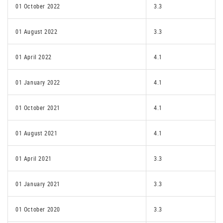
01 October 2022
3.3
01 August 2022
3.3
01 April 2022
4.1
01 January 2022
4.1
01 October 2021
4.1
01 August 2021
4.1
01 April 2021
3.3
01 January 2021
3.3
01 October 2020
3.3