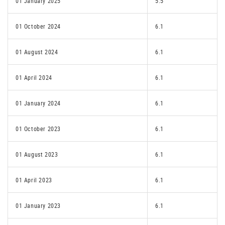
01 January 2025
5.5
01 October 2024
6.1
01 August 2024
6.1
01 April 2024
6.1
01 January 2024
6.1
01 October 2023
6.1
01 August 2023
6.1
01 April 2023
6.1
01 January 2023
6.1