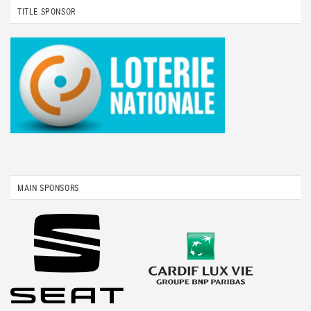
TITLE SPONSOR
MAIN SPONSORS