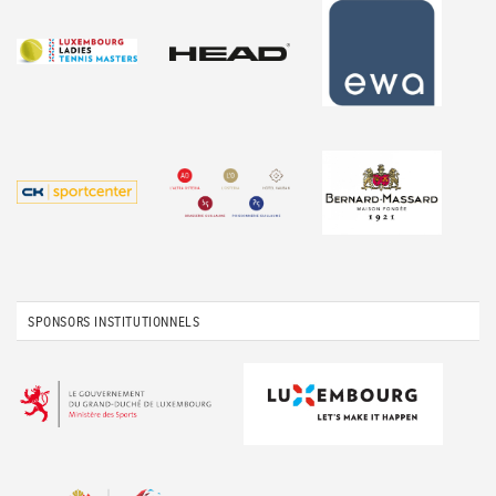
SPONSORS INSTITUTIONNELS