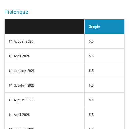
Historique
Simple
01 August 2026
5.5
01 April 2026
5.5
01 January 2026
5.5
01 October 2025
5.5
01 August 2025
5.5
01 April 2025
5.5