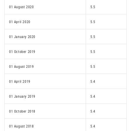
01 August 2020
5.5
01 April 2020
5.5
01 January 2020
5.5
01 October 2019
5.5
01 August 2019
5.5
01 April 2019
5.4
01 January 2019
5.4
01 October 2018
5.4
01 August 2018
5.4