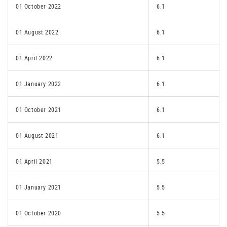
01 October 2022
6.1
01 August 2022
6.1
01 April 2022
6.1
01 January 2022
6.1
01 October 2021
6.1
01 August 2021
6.1
01 April 2021
5.5
01 January 2021
5.5
01 October 2020
5.5