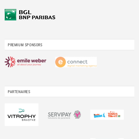
PREMIUM SPONSORS
PARTENAIRES