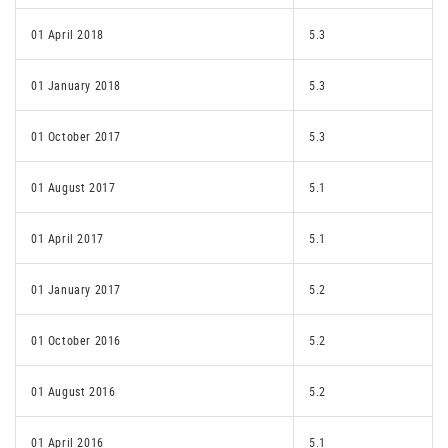
01 April 2018
5.3
01 January 2018
5.3
01 October 2017
5.3
01 August 2017
5.1
01 April 2017
5.1
01 January 2017
5.2
01 October 2016
5.2
01 August 2016
5.2
01 April 2016
5.1