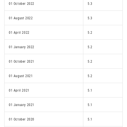
01 October 2022
5.3
01 August 2022
5.3
01 April 2022
5.2
01 January 2022
5.2
01 October 2021
5.2
01 August 2021
5.2
01 April 2021
5.1
01 January 2021
5.1
01 October 2020
5.1