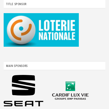
TITLE SPONSOR
MAIN SPONSORS