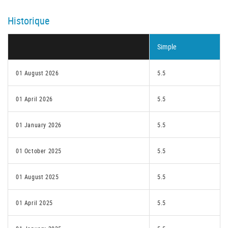
Historique
Simple
01 August 2026
5.5
01 April 2026
5.5
01 January 2026
5.5
01 October 2025
5.5
01 August 2025
5.5
01 April 2025
5.5