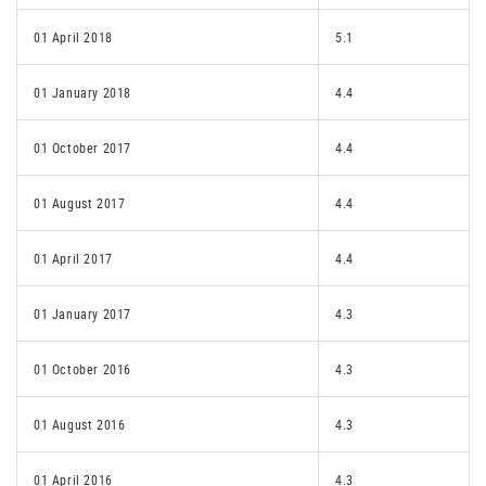
01 April 2018
5.1
01 January 2018
4.4
01 October 2017
4.4
01 August 2017
4.4
01 April 2017
4.4
01 January 2017
4.3
01 October 2016
4.3
01 August 2016
4.3
01 April 2016
4.3