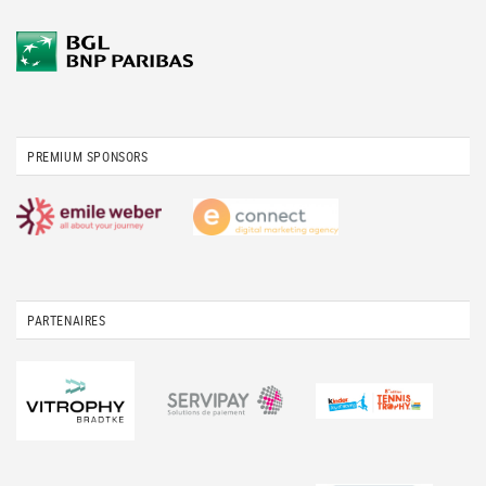
PREMIUM SPONSORS
PARTENAIRES