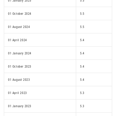
01 January 2025
5.5
01 October 2024
5.5
01 August 2024
5.5
01 April 2024
5.4
01 January 2024
5.4
01 October 2023
5.4
01 August 2023
5.4
01 April 2023
5.3
01 January 2023
5.3