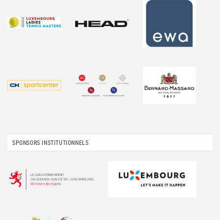
SPONSORS INSTITUTIONNELS