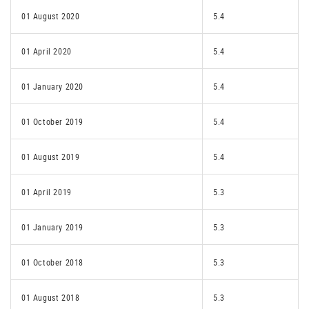
01 August 2020
5.4
01 April 2020
5.4
01 January 2020
5.4
01 October 2019
5.4
01 August 2019
5.4
01 April 2019
5.3
01 January 2019
5.3
01 October 2018
5.3
01 August 2018
5.3