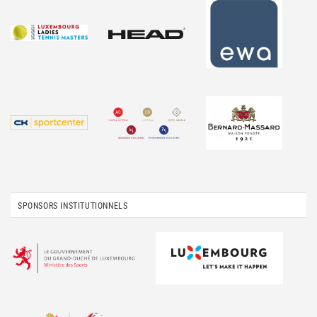
SPONSORS INSTITUTIONNELS