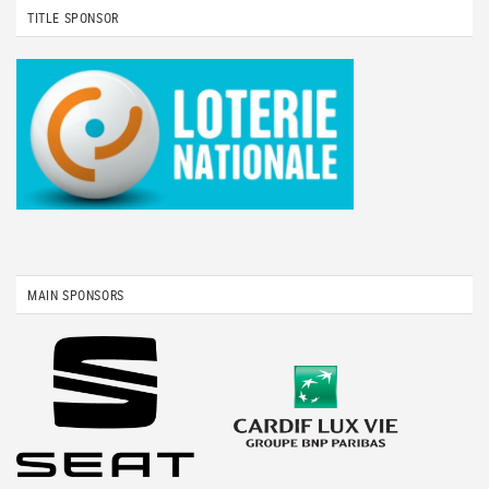
TITLE SPONSOR
MAIN SPONSORS