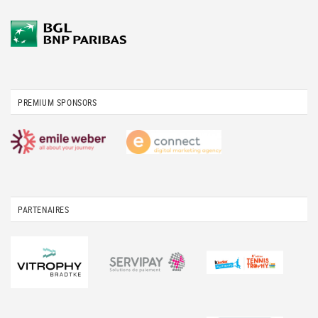
PREMIUM SPONSORS
PARTENAIRES