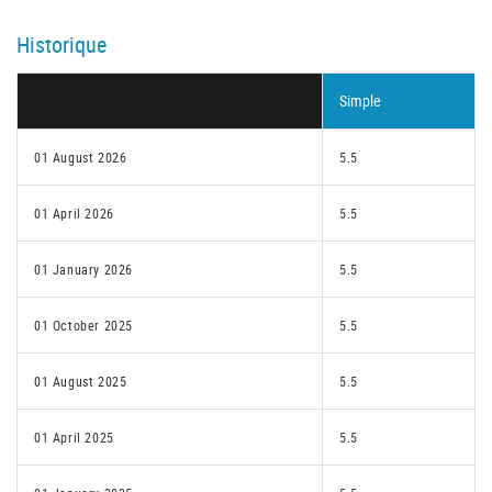
Historique
Simple
01 August 2026
5.5
01 April 2026
5.5
01 January 2026
5.5
01 October 2025
5.5
01 August 2025
5.5
01 April 2025
5.5