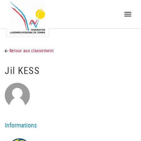
Toggle
naviga
Retour aux classement
Jil KESS
Informations