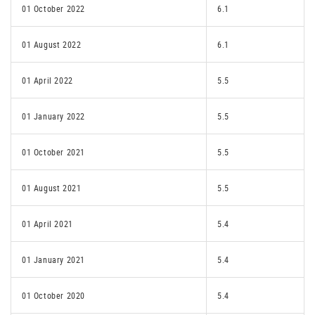
01 October 2022
6.1
01 August 2022
6.1
01 April 2022
5.5
01 January 2022
5.5
01 October 2021
5.5
01 August 2021
5.5
01 April 2021
5.4
01 January 2021
5.4
01 October 2020
5.4