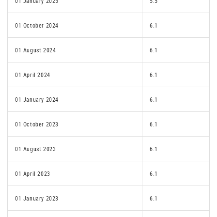
01 January 2025
5.5
01 October 2024
6.1
01 August 2024
6.1
01 April 2024
6.1
01 January 2024
6.1
01 October 2023
6.1
01 August 2023
6.1
01 April 2023
6.1
01 January 2023
6.1