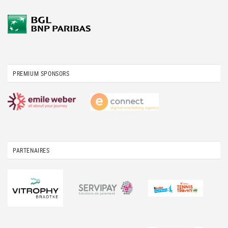
PREMIUM SPONSORS
PARTENAIRES