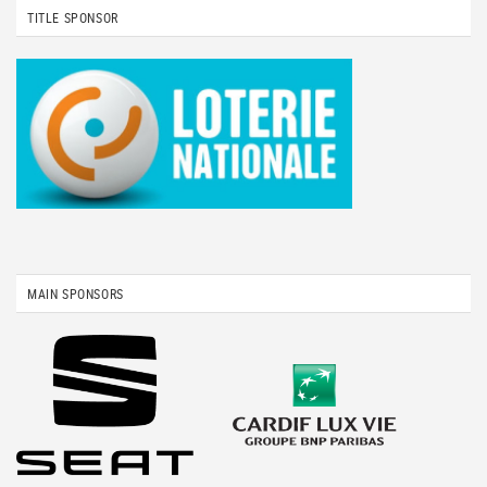
TITLE SPONSOR
MAIN SPONSORS