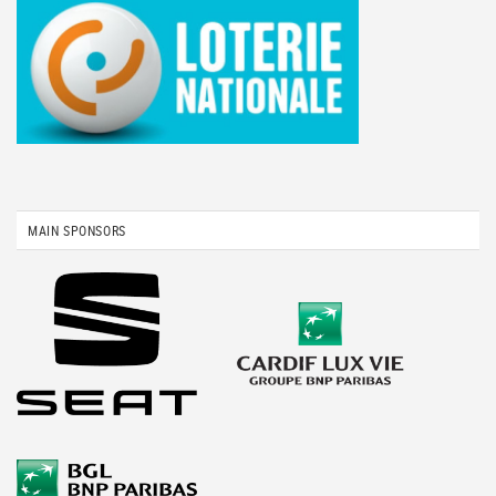
MAIN SPONSORS