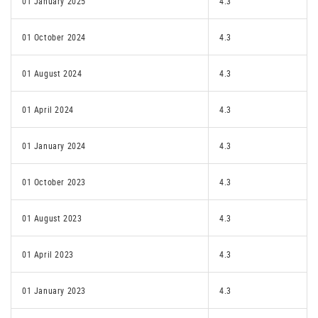
01 January 2025
4.3
01 October 2024
4.3
01 August 2024
4.3
01 April 2024
4.3
01 January 2024
4.3
01 October 2023
4.3
01 August 2023
4.3
01 April 2023
4.3
01 January 2023
4.3