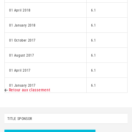
01 April 2018
6.1
01 January 2018
6.1
01 October 2017
6.1
01 August 2017
6.1
01 April 2017
6.1
01 January 2017
6.1
Retour aux classement
TITLE SPONSOR