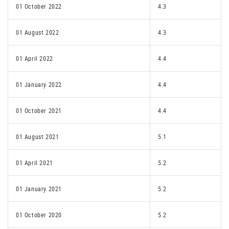
01 October 2022
4.3
01 August 2022
4.3
01 April 2022
4.4
01 January 2022
4.4
01 October 2021
4.4
01 August 2021
5.1
01 April 2021
5.2
01 January 2021
5.2
01 October 2020
5.2