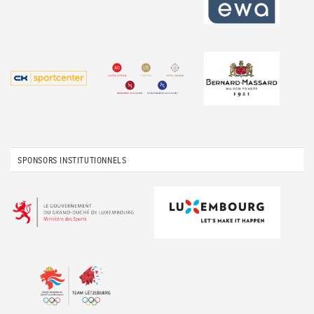
SPONSORS INSTITUTIONNELS