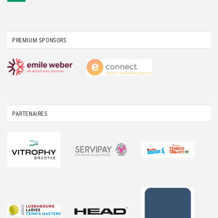
PREMIUM SPONSORS
PARTENAIRES