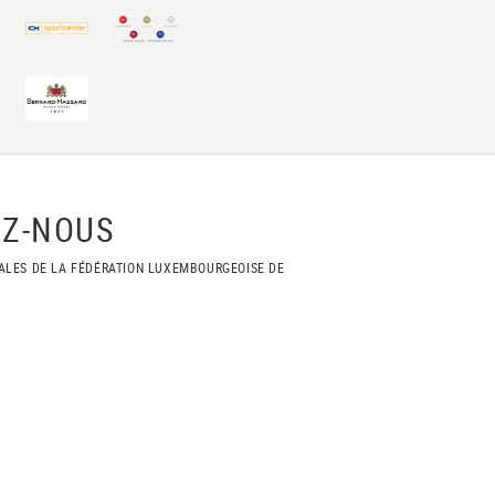
Z-NOUS
ALES DE LA FÉDÉRATION LUXEMBOURGEOISE DE