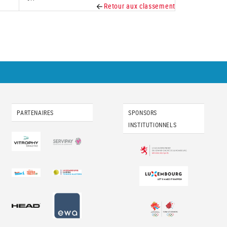
Retour aux classement
PARTENAIRES
SPONSORS
INSTITUTIONNELS