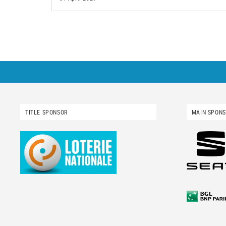
TITLE SPONSOR
MAIN SPON