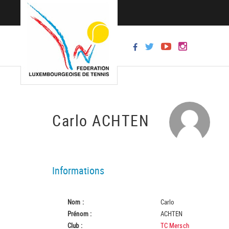
Carlo ACHTEN
Informations
Nom :
Carlo
Prénom :
ACHTEN
Club :
TC Mersch