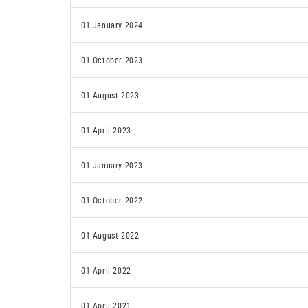
01 January 2024
01 October 2023
01 August 2023
01 April 2023
01 January 2023
01 October 2022
01 August 2022
01 April 2022
01 April 2021