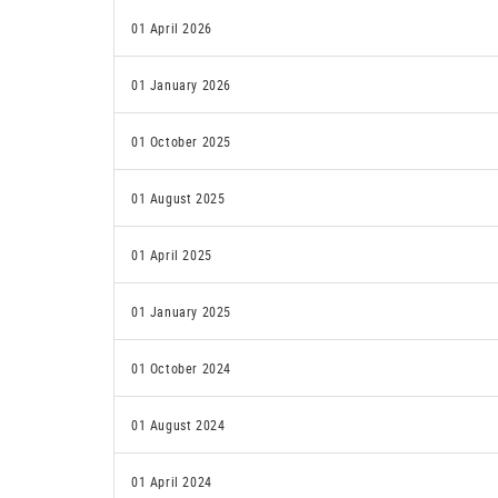
01 April 2026
01 January 2026
01 October 2025
01 August 2025
01 April 2025
01 January 2025
01 October 2024
01 August 2024
01 April 2024