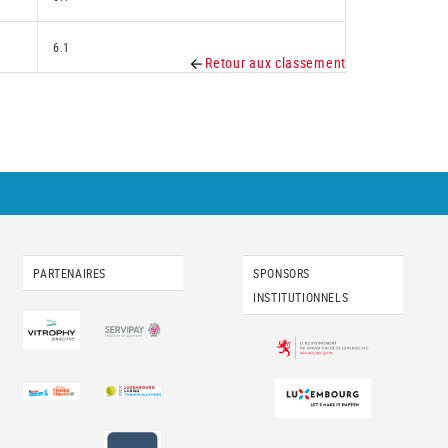
6.1
Retour aux classement
PARTENAIRES
SPONSORS
INSTITUTIONNELS