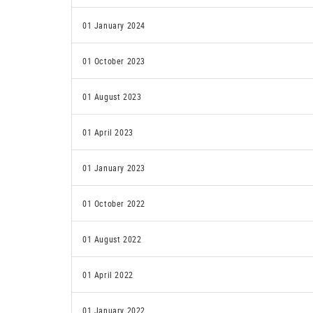
01 January 2024
01 October 2023
01 August 2023
01 April 2023
01 January 2023
01 October 2022
01 August 2022
01 April 2022
01 January 2022