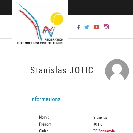
Stanislas JOTIC
Informations
Nom :
Stanislas
Prénom :
JOTIC
Club :
TC Bonnevoie