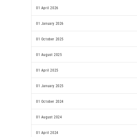
01 April 2026
01 January 2026
01 October 2025
01 August 2025
01 April 2025
01 January 2025
01 October 2024
01 August 2024
01 April 2024