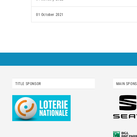
01 October 2021
TITLE SPONSOR
MAIN SPON