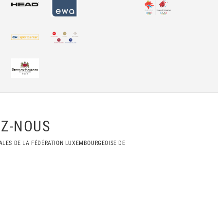
Z-NOUS
ALES DE LA FÉDÉRATION LUXEMBOURGEOISE DE