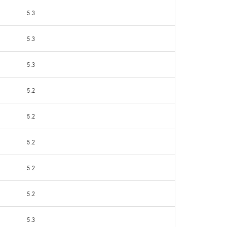
5.3
5.3
5.3
5.2
5.2
5.2
5.2
5.2
5.3