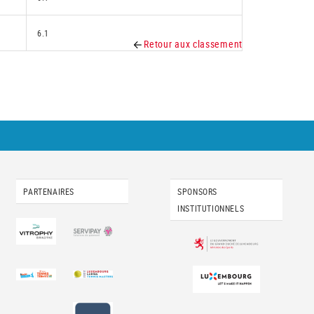
6.1
Retour aux classement
PARTENAIRES
SPONSORS
INSTITUTIONNELS