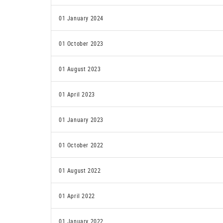
01 January 2024
01 October 2023
01 August 2023
01 April 2023
01 January 2023
01 October 2022
01 August 2022
01 April 2022
01 January 2022