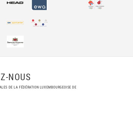
Z-NOUS
ALES DE LA FÉDÉRATION LUXEMBOURGEOISE DE