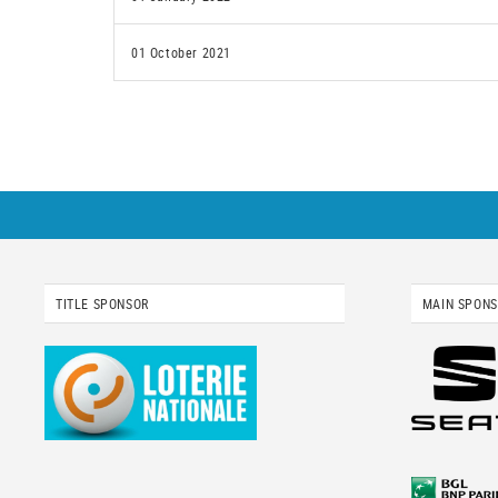
01 October 2021
TITLE SPONSOR
MAIN SPON