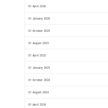
01 April 2026
01 January 2026
01 October 2025
01 August 2025
01 April 2025
01 January 2025
01 October 2024
01 August 2024
01 April 2024