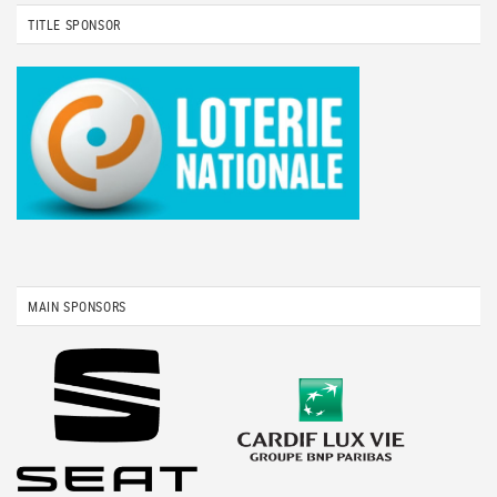
TITLE SPONSOR
MAIN SPONSORS