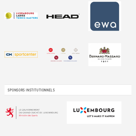
SPONSORS INSTITUTIONNELS