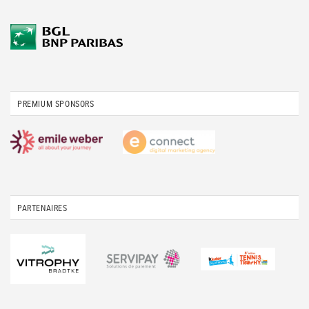
PREMIUM SPONSORS
PARTENAIRES