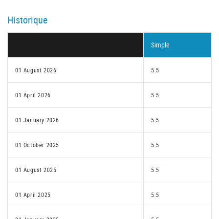
Historique
Simple
01 August 2026
5.5
01 April 2026
5.5
01 January 2026
5.5
01 October 2025
5.5
01 August 2025
5.5
01 April 2025
5.5