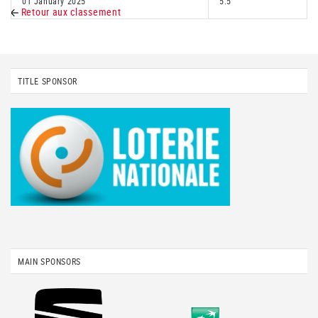
01 January 2025
5.5
Retour aux classement
TITLE SPONSOR
MAIN SPONSORS