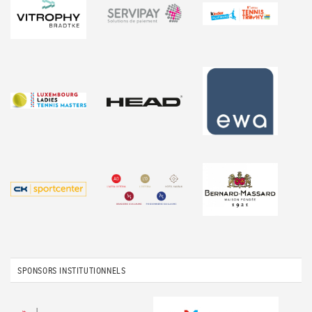
SPONSORS INSTITUTIONNELS