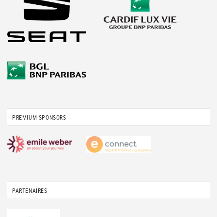
PREMIUM SPONSORS
PARTENAIRES