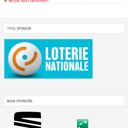
Retour aux classement
TITLE SPONSOR
MAIN SPONSORS