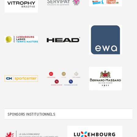
SPONSORS INSTITUTIONNELS