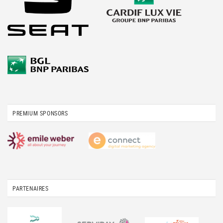
PREMIUM SPONSORS
PARTENAIRES