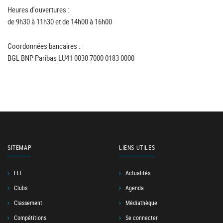
Heures d'ouvertures :
de 9h30 à 11h30 et de 14h00 à 16h00
Coordonnées bancaires :
BGL BNP Paribas LU41 0030 7000 0183 0000
SITEMAP
LIENS UTILES
FLT
Actualités
Clubs
Agenda
Classement
Médiathèque
Compétitions
Se connecter