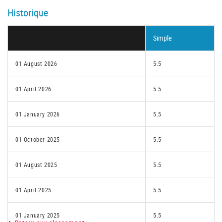
Historique
Simple
01 August 2026
5.5
01 April 2026
5.5
01 January 2026
5.5
01 October 2025
5.5
01 August 2025
5.5
01 April 2025
5.5
01 January 2025
5.5