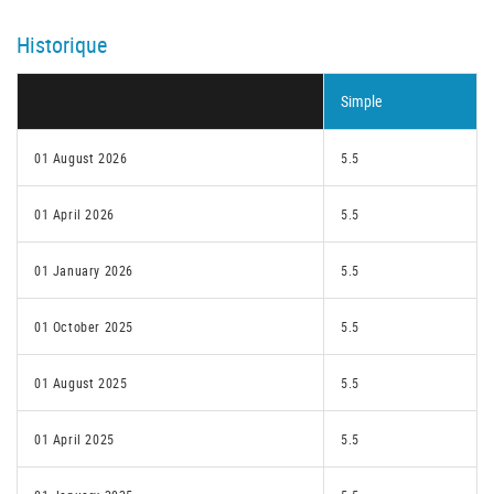
Historique
Simple
01 August 2026
5.5
01 April 2026
5.5
01 January 2026
5.5
01 October 2025
5.5
01 August 2025
5.5
01 April 2025
5.5