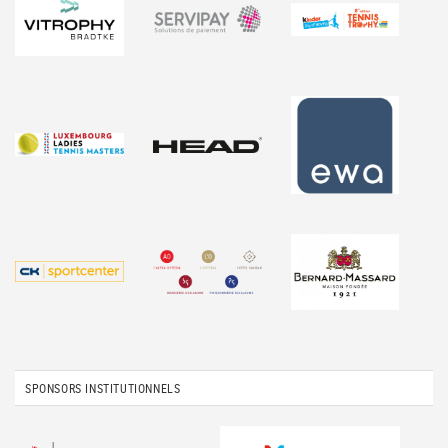
SPONSORS INSTITUTIONNELS