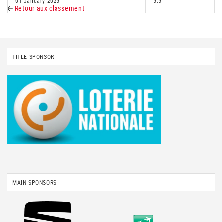
01 January 2025
5.5
Retour aux classement
TITLE SPONSOR
MAIN SPONSORS