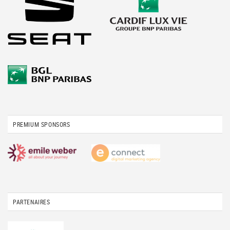
PREMIUM SPONSORS
PARTENAIRES