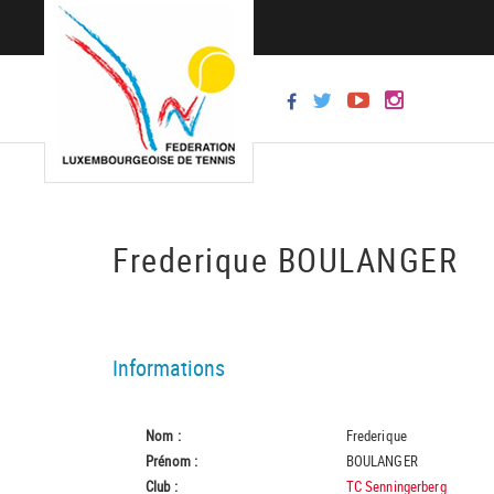
Frederique BOULANGER
Informations
Nom :
Frederique
Prénom :
BOULANGER
Club :
TC Senningerberg