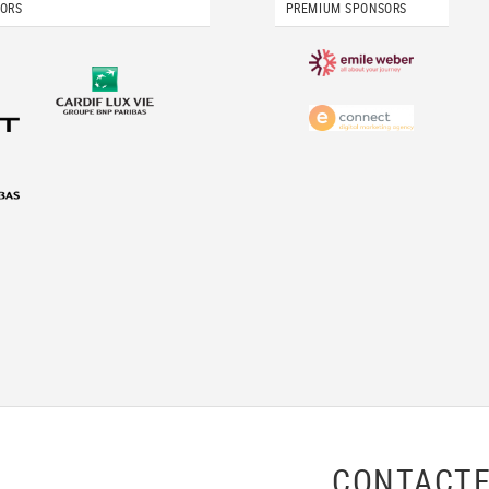
SORS
PREMIUM SPONSORS
CONTACTE