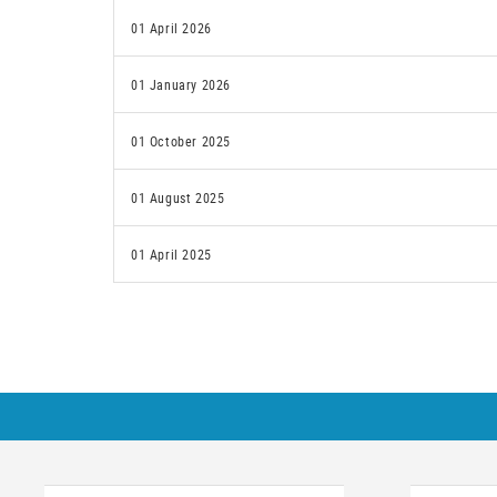
01 April 2026
01 January 2026
01 October 2025
01 August 2025
01 April 2025