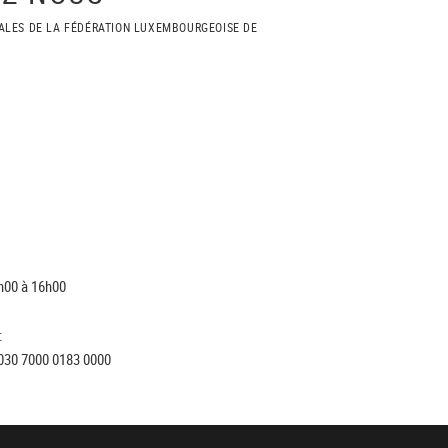
ALES DE LA FÉDÉRATION LUXEMBOURGEOISE DE
h00 à 16h00
:
030 7000 0183 0000