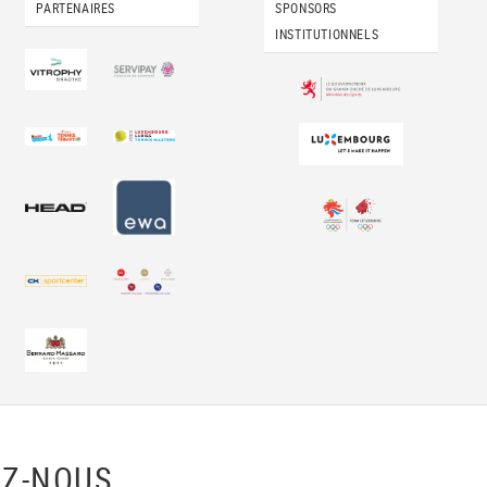
PARTENAIRES
SPONSORS
INSTITUTIONNELS
Z-NOUS