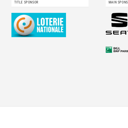
TITLE SPONSOR
MAIN SPON