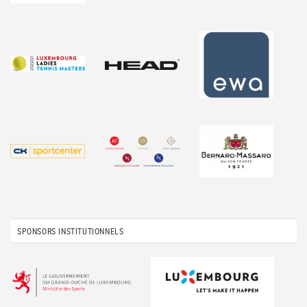
SPONSORS INSTITUTIONNELS