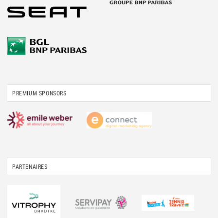
PREMIUM SPONSORS
PARTENAIRES