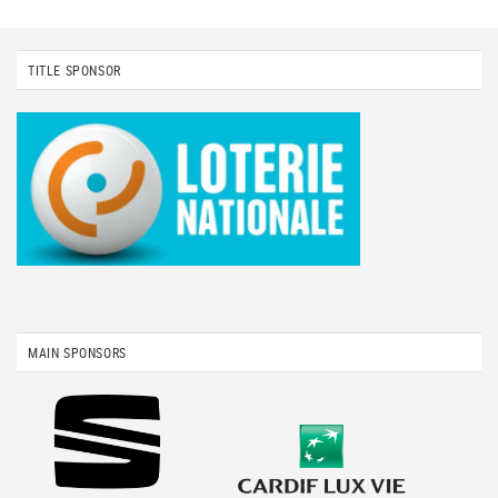
TITLE SPONSOR
MAIN SPONSORS