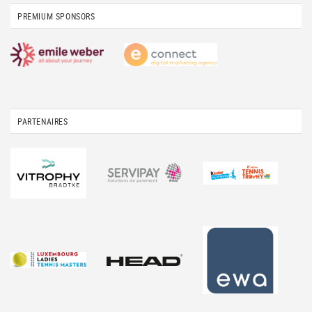
PREMIUM SPONSORS
PARTENAIRES