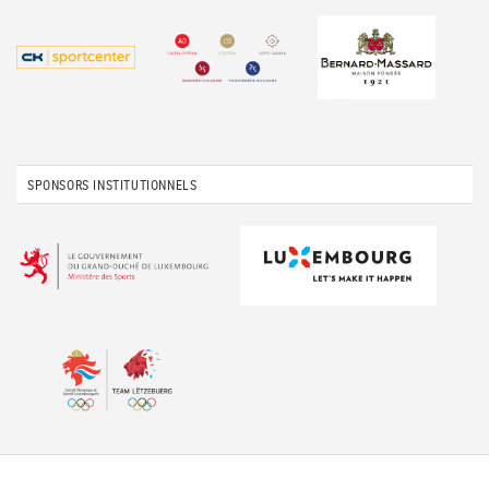
SPONSORS INSTITUTIONNELS