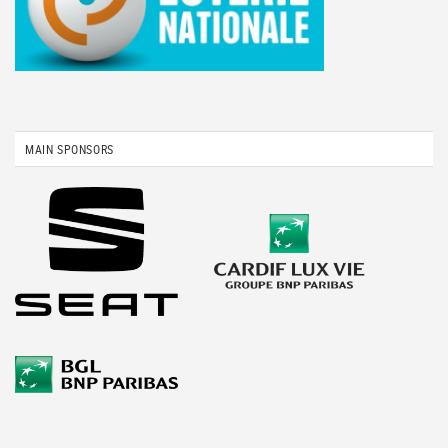
MAIN SPONSORS