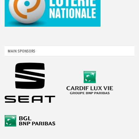
MAIN SPONSORS