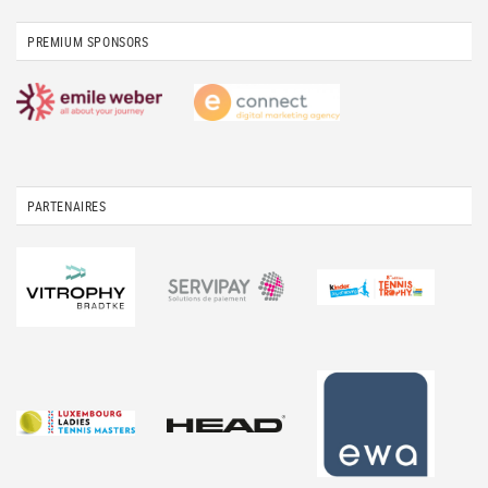
PREMIUM SPONSORS
PARTENAIRES