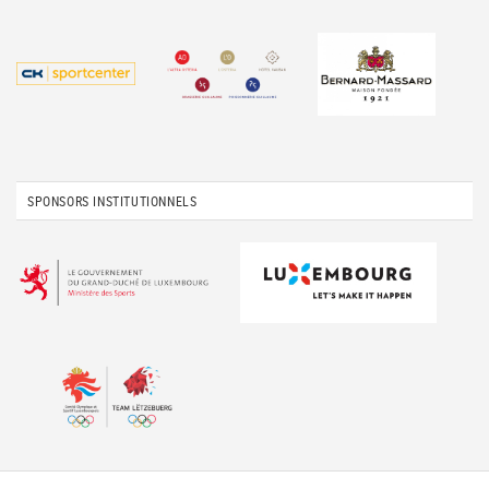
SPONSORS INSTITUTIONNELS