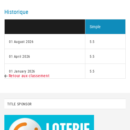
Historique
Simple
01 August 2026
5.5
01 April 2026
5.5
01 January 2026
5.5
Retour aux classement
TITLE SPONSOR