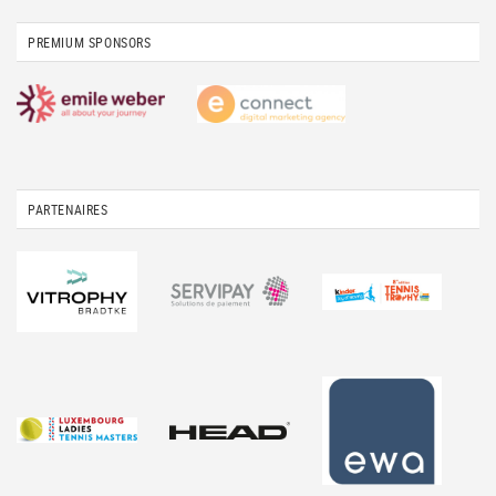
PREMIUM SPONSORS
PARTENAIRES