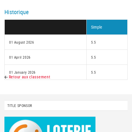
Historique
Simple
01 August 2026
5.5
01 April 2026
5.5
01 January 2026
5.5
Retour aux classement
TITLE SPONSOR