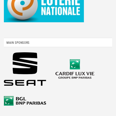
MAIN SPONSORS