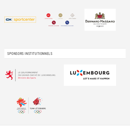
SPONSORS INSTITUTIONNELS