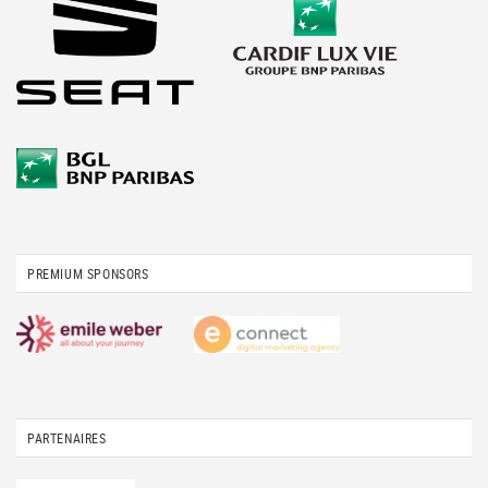
PREMIUM SPONSORS
PARTENAIRES