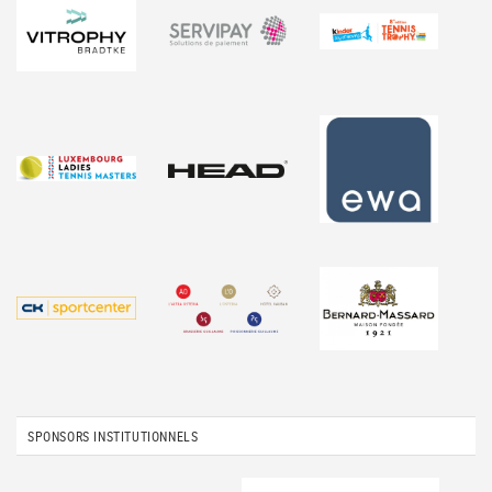
SPONSORS INSTITUTIONNELS