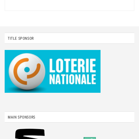
TITLE SPONSOR
MAIN SPONSORS