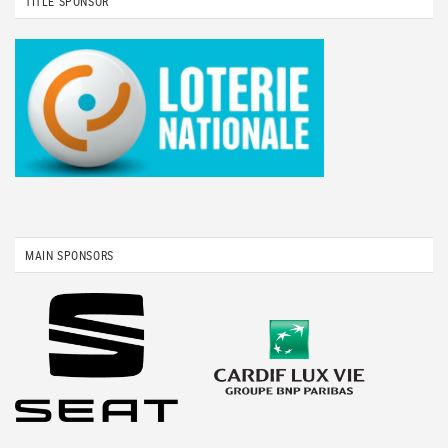
TITLE SPONSOR
MAIN SPONSORS