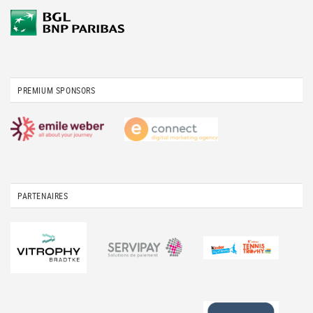
PREMIUM SPONSORS
PARTENAIRES