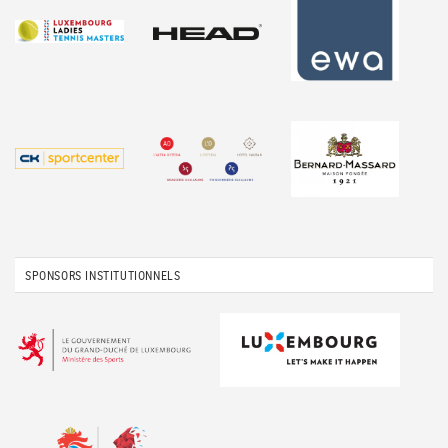
SPONSORS INSTITUTIONNELS