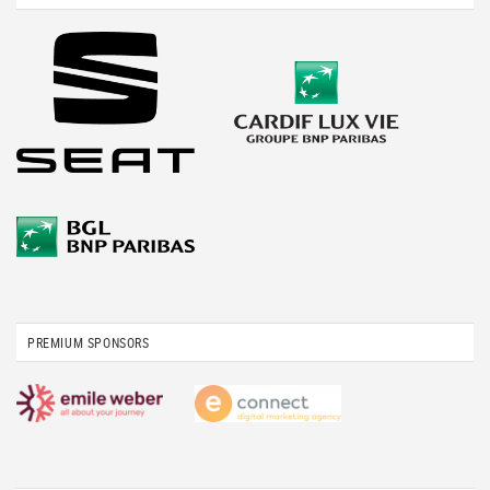
PREMIUM SPONSORS