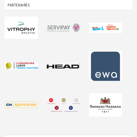
PARTENAIRES