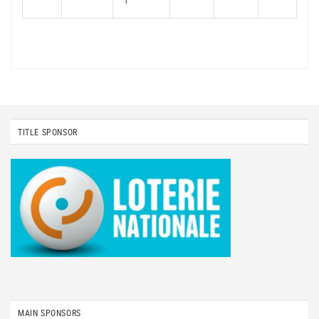
1
TITLE SPONSOR
MAIN SPONSORS