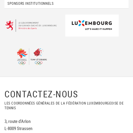
SPONSORS INSTITUTIONNELS
CONTACTEZ-NOUS
LES COORDONNÉES GÉNÉRALES DE LA FÉDÉRATION LUXEMBOURGEOISE DE
TENNIS
3, route d'Arlon
L-8009 Strassen