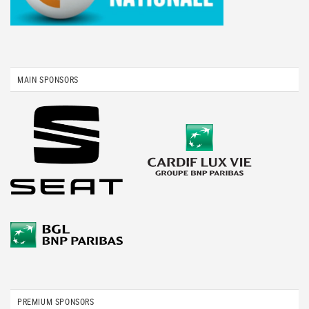
MAIN SPONSORS
PREMIUM SPONSORS