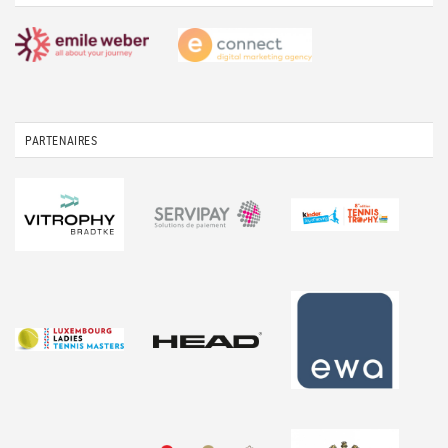
PARTENAIRES