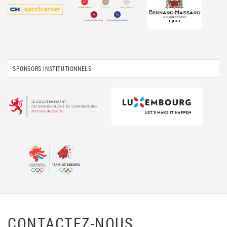
SPONSORS INSTITUTIONNELS
CONTACTEZ-NOUS