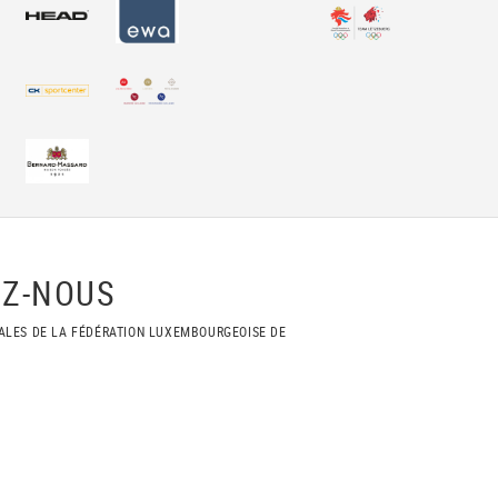
Z-NOUS
ALES DE LA FÉDÉRATION LUXEMBOURGEOISE DE