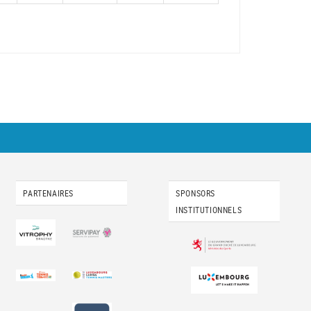
PARTENAIRES
SPONSORS
INSTITUTIONNELS