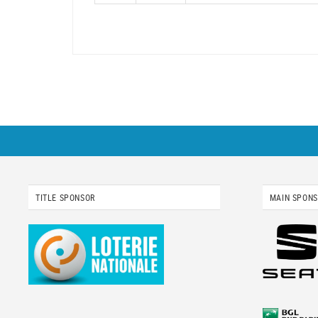
TITLE SPONSOR
MAIN SPON