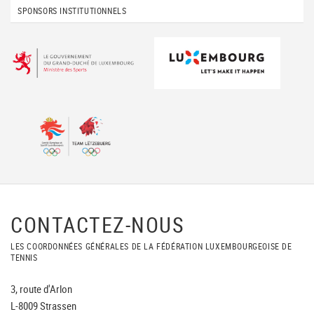
SPONSORS INSTITUTIONNELS
CONTACTEZ-NOUS
LES COORDONNÉES GÉNÉRALES DE LA FÉDÉRATION LUXEMBOURGEOISE DE
TENNIS
3, route d'Arlon
L-8009 Strassen