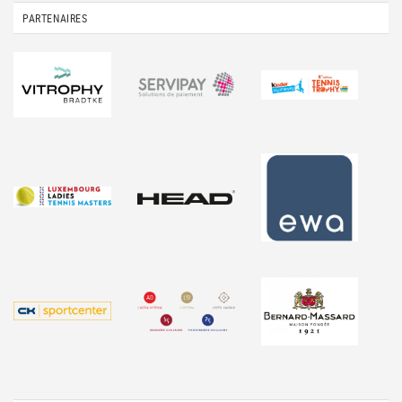
PARTENAIRES