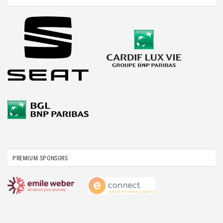
PREMIUM SPONSORS