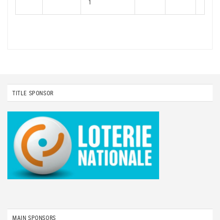
1
TITLE SPONSOR
MAIN SPONSORS