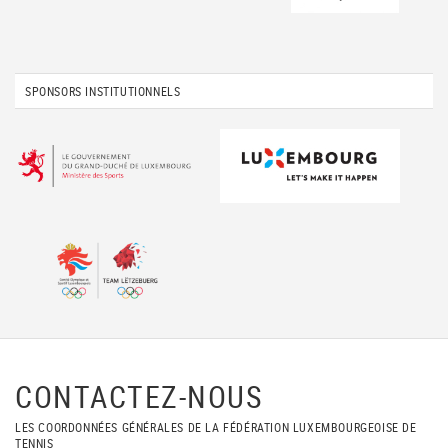
SPONSORS INSTITUTIONNELS
CONTACTEZ-NOUS
LES COORDONNÉES GÉNÉRALES DE LA FÉDÉRATION LUXEMBOURGEOISE DE
TENNIS