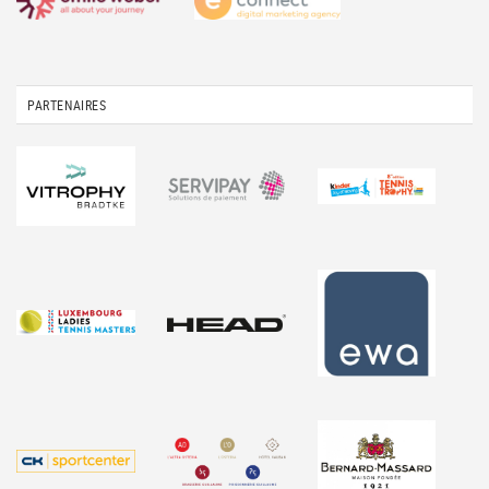
PARTENAIRES