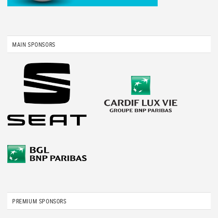
MAIN SPONSORS
PREMIUM SPONSORS