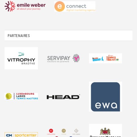
PARTENAIRES