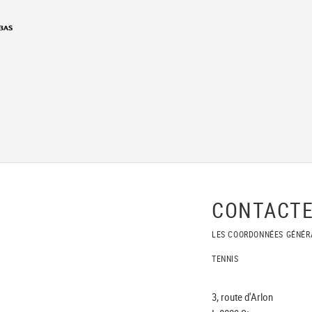
CONTACTE
LES COORDONNÉES GÉNÉR
TENNIS
3, route d'Arlon