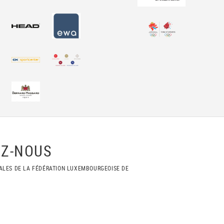
Z-NOUS
ALES DE LA FÉDÉRATION LUXEMBOURGEOISE DE