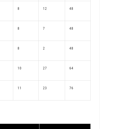
8
12
48
8
7
48
8
2
48
10
27
64
11
23
76