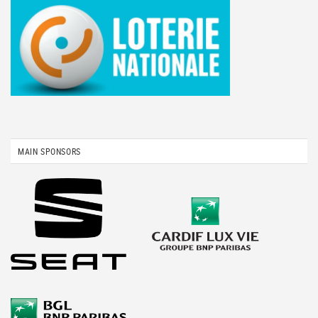
MAIN SPONSORS