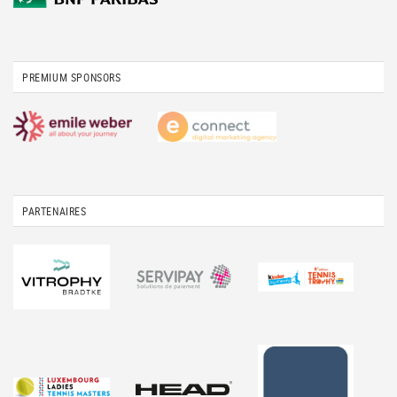
PREMIUM SPONSORS
PARTENAIRES