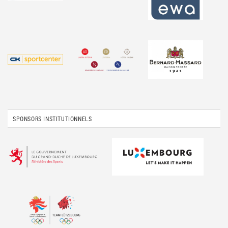
SPONSORS INSTITUTIONNELS