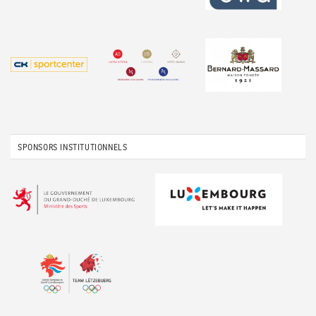
SPONSORS INSTITUTIONNELS