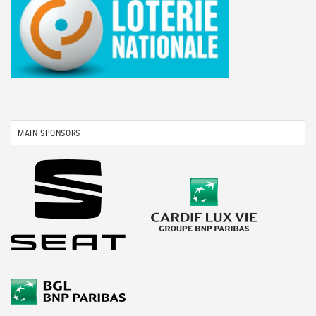
MAIN SPONSORS