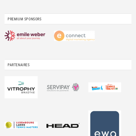
PREMIUM SPONSORS
PARTENAIRES