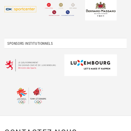
SPONSORS INSTITUTIONNELS