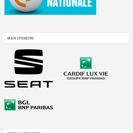
MAIN SPONSORS