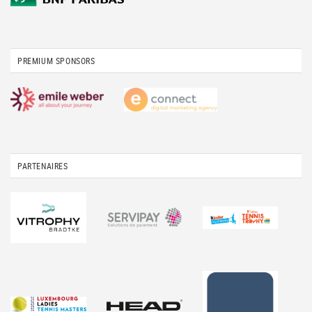
PREMIUM SPONSORS
PARTENAIRES