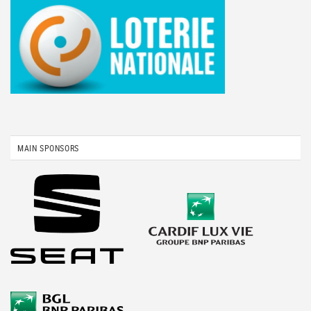
MAIN SPONSORS