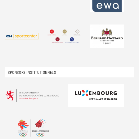
SPONSORS INSTITUTIONNELS