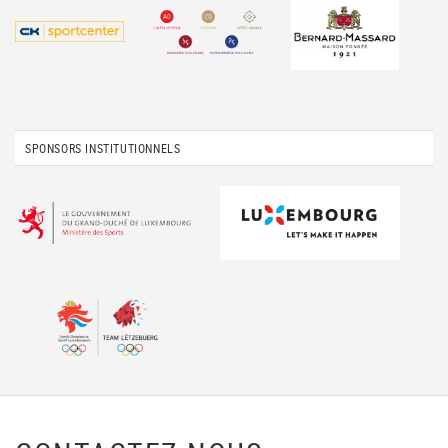
SPONSORS INSTITUTIONNELS