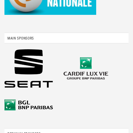
MAIN SPONSORS