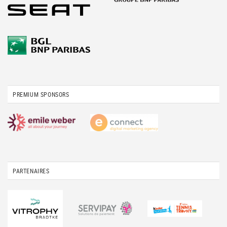
PREMIUM SPONSORS
PARTENAIRES