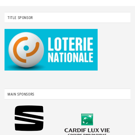
TITLE SPONSOR
MAIN SPONSORS