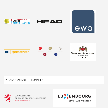
SPONSORS INSTITUTIONNELS