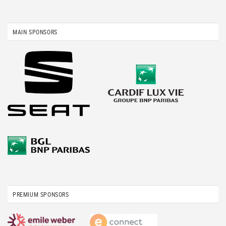
MAIN SPONSORS
PREMIUM SPONSORS