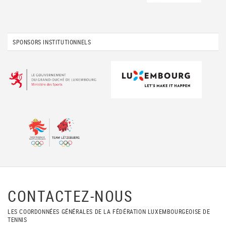
SPONSORS INSTITUTIONNELS
CONTACTEZ-NOUS
LES COORDONNÉES GÉNÉRALES DE LA FÉDÉRATION LUXEMBOURGEOISE DE
TENNIS