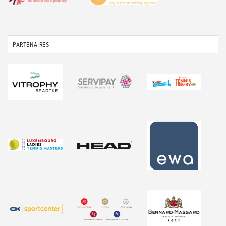
PARTENAIRES