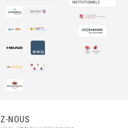
INSTITUTIONNELS
Z-NOUS