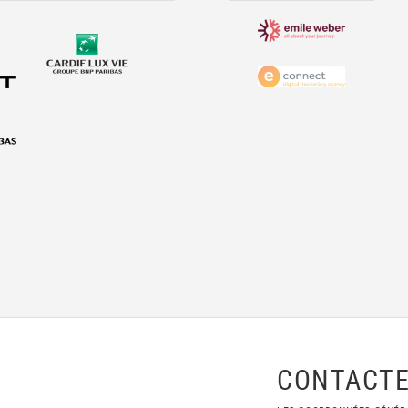
CONTACTE